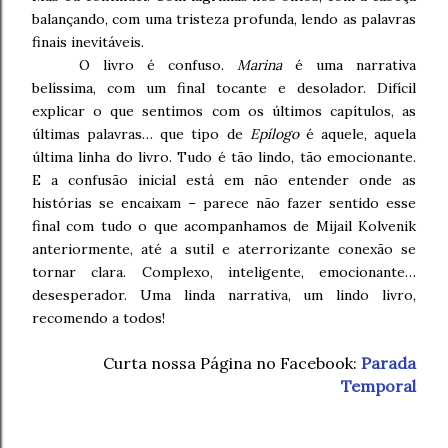
balançando, com uma tristeza profunda, lendo as palavras
finais inevitáveis.
O livro é confuso.
Marina
é uma narrativa
belíssima, com um final tocante e desolador. Difícil
explicar o que sentimos com os últimos capítulos, as
últimas palavras… que tipo de
Epílogo
é aquele, aquela
última linha do livro. Tudo é tão lindo, tão emocionante.
E a confusão inicial está em não entender onde as
histórias se encaixam – parece não fazer sentido esse
final com tudo o que acompanhamos de Mijail Kolvenik
anteriormente, até a sutil e aterrorizante conexão se
tornar clara. Complexo, inteligente, emocionante…
desesperador. Uma linda narrativa, um lindo livro,
recomendo a todos!
Curta nossa Página no Facebook:
Parada
Temporal