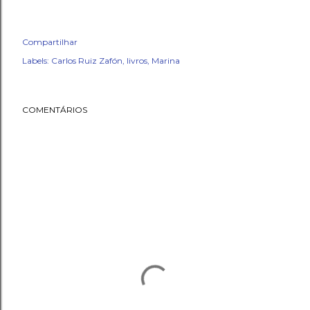
Compartilhar
Labels:
Carlos Ruiz Zafón
livros
Marina
COMENTÁRIOS