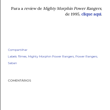
Para a
review
de
Mighty Morphin Power Rangers
,
de 1995,
clique aqui
.
Compartilhar
Labels:
filmes
Mighty Morphin Power Rangers
Power Rangers
Saban
COMENTÁRIOS