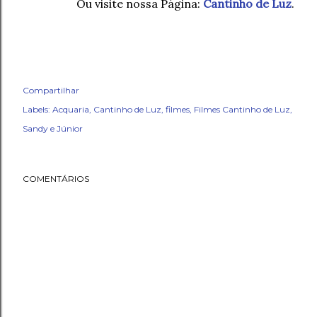
Ou visite nossa Página:
Cantinho de Luz
.
Compartilhar
Labels:
Acquaria
Cantinho de Luz
filmes
Filmes Cantinho de Luz
Sandy e Júnior
COMENTÁRIOS