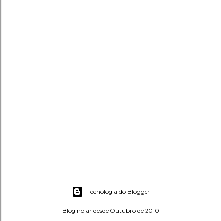
Tecnologia do Blogger
Blog no ar desde Outubro de 2010