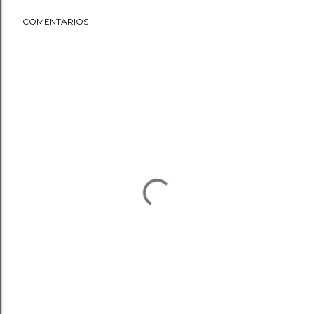
COMENTÁRIOS