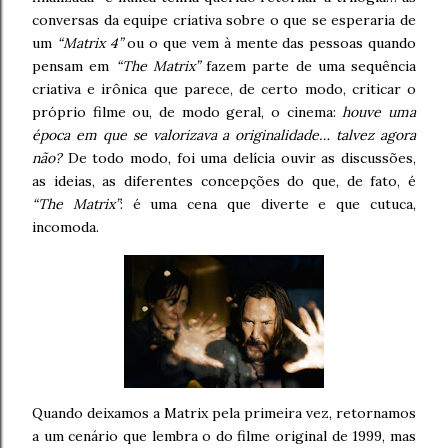
conversas da equipe criativa sobre o que se esperaria de
um
“Matrix 4”
ou o que vem à mente das pessoas quando
pensam em
“The Matrix”
fazem parte de uma sequência
criativa e irônica que parece, de certo modo, criticar o
próprio filme ou, de modo geral, o cinema:
houve uma
época em que se valorizava a originalidade… talvez agora
não?
De todo modo, foi uma delícia ouvir as discussões,
as ideias, as diferentes concepções do que, de fato, é
“The Matrix”
: é uma cena que diverte e que cutuca,
incomoda.
Quando deixamos a Matrix pela primeira vez, retornamos
a um cenário que lembra o do filme original de 1999, mas