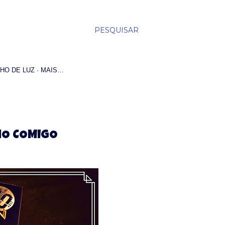
PESQUISAR
HO DE LUZ
MAIS…
HO COMIGO