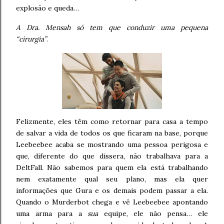
explosão e queda…
A Dra. Mensah só tem que conduzir uma pequena
“cirurgia”
.
Felizmente, eles têm como retornar para casa a tempo
de salvar a vida de todos os que ficaram na base, porque
Leebeebee acaba se mostrando uma pessoa perigosa e
que, diferente do que dissera, não trabalhava para a
DeltFall. Não sabemos para quem ela está trabalhando
nem exatamente qual seu plano, mas ela quer
informações que Gura e os demais podem passar a ela.
Quando o Murderbot chega e vê Leebeebee apontando
uma arma para a
sua
equipe, ele não pensa… ele