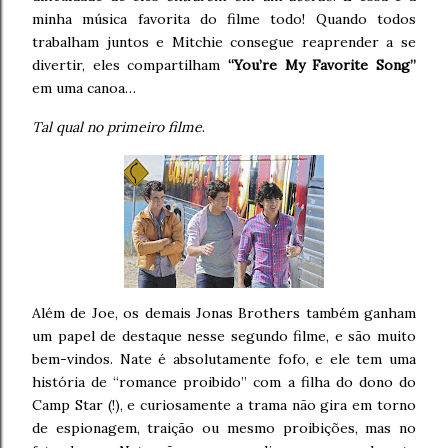
minha música favorita do filme todo! Quando todos
trabalham juntos e Mitchie consegue reaprender a se
divertir, eles compartilham
“You’re My Favorite Song”
em uma canoa…
Tal qual no primeiro filme
.
Além de Joe, os demais Jonas Brothers também ganham
um papel de destaque nesse segundo filme, e são muito
bem-vindos. Nate é absolutamente fofo, e ele tem uma
história de “romance proibido” com a filha do dono do
Camp Star (!), e curiosamente a trama não gira em torno
de espionagem, traição ou mesmo proibições, mas no