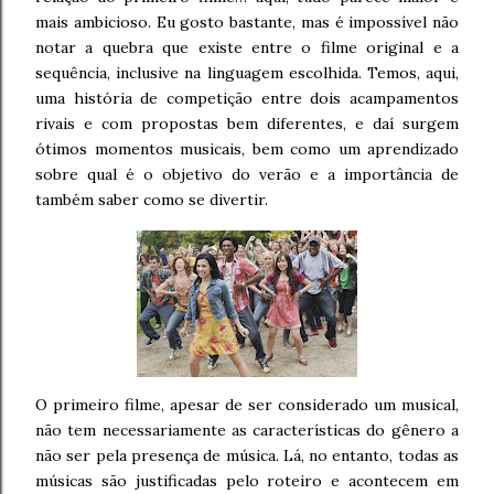
mais ambicioso. Eu gosto bastante, mas é impossível não
notar a quebra que existe entre o filme original e a
sequência, inclusive na linguagem escolhida. Temos, aqui,
uma história de competição entre dois acampamentos
rivais e com propostas bem diferentes, e daí surgem
ótimos momentos musicais, bem como um aprendizado
sobre qual é o objetivo do verão e a importância de
também saber como se divertir.
O primeiro filme, apesar de ser considerado um musical,
não tem necessariamente as características do gênero a
não ser pela presença de música. Lá, no entanto, todas as
músicas são justificadas pelo roteiro e acontecem em