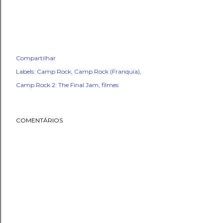
Compartilhar
Labels:
Camp Rock
Camp Rock (Franquia)
Camp Rock 2: The Final Jam
filmes
COMENTÁRIOS