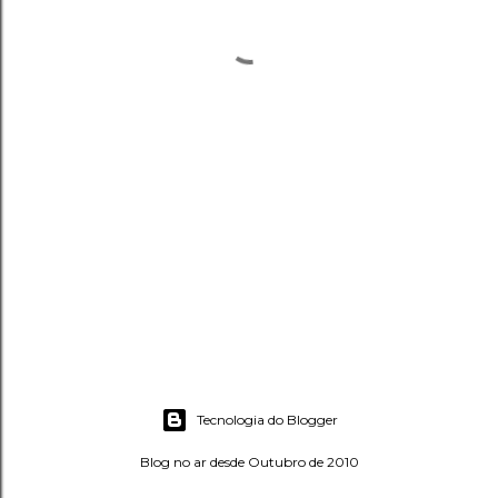
Tecnologia do Blogger
Blog no ar desde Outubro de 2010