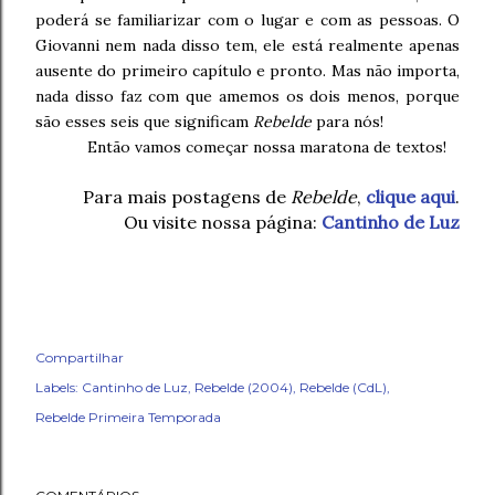
poderá se familiarizar com o lugar e com as pessoas. O
Giovanni nem nada disso tem, ele está realmente apenas
ausente do primeiro capítulo e pronto. Mas não importa,
nada disso faz com que amemos os dois menos, porque
são esses seis que significam
Rebelde
para nós!
Então vamos começar nossa maratona de textos!
Para mais postagens de
Rebelde
,
clique aqui
.
Ou visite nossa página:
Cantinho de Luz
Compartilhar
Labels:
Cantinho de Luz
Rebelde (2004)
Rebelde (CdL)
Rebelde Primeira Temporada