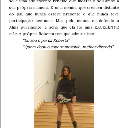
só é uma adolescente rebelde que mostra o seu amor à
sua própria maneira. E uma menina que cresceu distante
do pai, que nunca esteve presente e que nunca teve
participação nenhuma. Mas pelo menos eu defendo a
Alma puramente, e acho que ela foi uma EXCELENTE
mãe. A própria Roberta tem que admitir isso.
“Eu sou o pai da Roberta”
“Quem doou o espermatozoide, melhor dizendo”