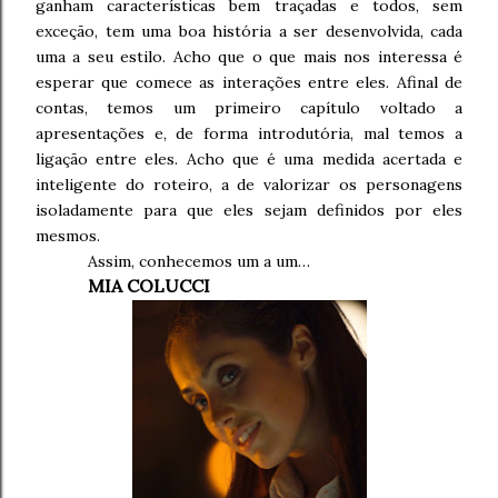
ganham características bem traçadas e todos, sem
exceção, tem uma boa história a ser desenvolvida, cada
uma a seu estilo. Acho que o que mais nos interessa é
esperar que comece as interações entre eles. Afinal de
contas, temos um primeiro capítulo voltado a
apresentações e, de forma introdutória, mal temos a
ligação entre eles. Acho que é uma medida acertada e
inteligente do roteiro, a de valorizar os personagens
isoladamente para que eles sejam definidos por eles
mesmos.
Assim, conhecemos um a um…
MIA COLUCCI