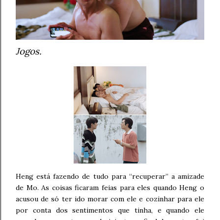
Jogos.
Heng está fazendo de tudo para “recuperar” a amizade
de Mo. As coisas ficaram feias para eles quando Heng o
acusou de só ter ido morar com ele e cozinhar para ele
por conta dos sentimentos que tinha, e quando ele