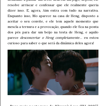
resolve arriscar e confessar que ele realmente queria
dizer isso. E, agora, Aim entra com tudo na narrativa.
Enquanto isso, Mo aparece na casa de Heng, disposto a
aceitar o seu convite, e ele tem aquele momento que
mescla a ternura e a provocação, quando ele fica na ponta
dos pés para dar um beijo na testa de Heng, e aquilo
parece
desconcertar o Heng completamente
… eu estou
curioso para saber o que será da dinâmica deles agora!