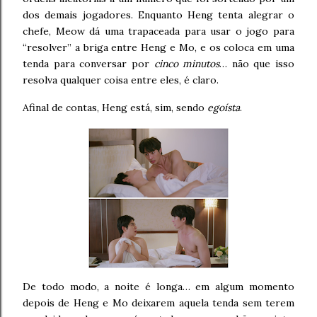
dos demais jogadores. Enquanto Heng tenta alegrar o
chefe, Meow dá uma trapaceada para usar o jogo para
“resolver” a briga entre Heng e Mo, e os coloca em uma
tenda para conversar por
cinco minutos
… não que isso
resolva qualquer coisa entre eles, é claro.
Afinal de contas, Heng está, sim, sendo
egoísta
.
De todo modo, a noite é longa… em algum momento
depois de Heng e Mo deixarem aquela tenda sem terem