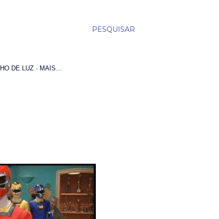
PESQUISAR
HO DE LUZ
MAIS…