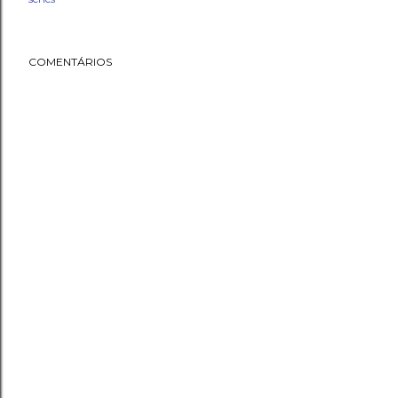
COMENTÁRIOS