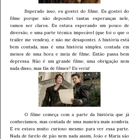
Superado isso, eu gostei do filme. Eu gostei do
filme porque não depositei tantas esperanças nele,
vamos ser claros. Eu estava esperando um pouco de
diversão, e uma parte técnica impecável (que foi o que o
trailer me vendeu), e não me desapontei. A história está
bem contada, mas é uma história simples, contada em
menos de uma hora e meia de filme. Então passa bem
depressa. Não é um grande filme, uma obrigação nem
nada disso, mas fãs de filmes? Eu veria!
O filme começa com a parte da história que já
conhecíamos, mas contada de uma maneira mais sombria.
E eu estava muito curioso mesmo para ver essa parte.
Nada de farelo de pão nem nada assim, João e Maria são