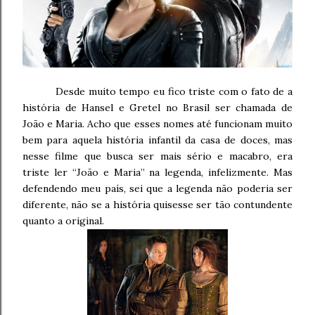
Desde muito tempo eu fico triste com o fato de a
história de Hansel e Gretel no Brasil ser chamada de
João e Maria. Acho que esses nomes até funcionam muito
bem para aquela história infantil da casa de doces, mas
nesse filme que busca ser mais sério e macabro, era
triste ler “João e Maria” na legenda, infelizmente. Mas
defendendo meu país, sei que a legenda não poderia ser
diferente, não se a história quisesse ser tão contundente
quanto a original.