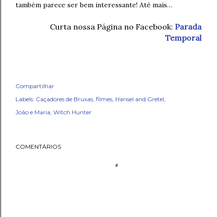
também parece ser bem interessante! Até mais…
Curta nossa Página no Facebook:
Parada
Temporal
Compartilhar
Labels:
Caçadores de Bruxas
filmes
Hansel and Gretel
João e Maria
Witch Hunter
COMENTÁRIOS