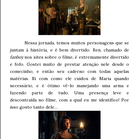
Nessa jornada, temos muitos personagens que se
juntam à história, e é bem divertido. Ben, chamado de
fanboy
nos sites sobre o filme, é extremamente divertido
e fofo. Gostei muito de prestar atenção nele desde o
comecinho, e então seu caderno com todas aquelas
matérias. Ri com como ele cuidou de Maria quando
necessário, e é ótimo vê-lo manejando uma arma e
fazendo parte de tudo. Uma presença leve e
descontraída no filme, com a qual eu me identifico! Por
isso gosto tanto dele…