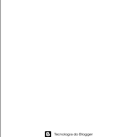
Tecnologia do Blogger