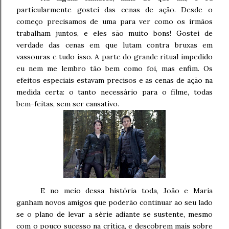
particularmente gostei das cenas de ação. Desde o
começo precisamos de uma para ver como os irmãos
trabalham juntos, e eles são muito bons! Gostei de
verdade das cenas em que lutam contra bruxas em
vassouras e tudo isso. A parte do grande ritual impedido
eu nem me lembro tão bem como foi, mas enfim. Os
efeitos especiais estavam precisos e as cenas de ação na
medida certa: o tanto necessário para o filme, todas
bem-feitas, sem ser cansativo.
E no meio dessa história toda, João e Maria
ganham novos amigos que poderão continuar ao seu lado
se o plano de levar a série adiante se sustente, mesmo
com o pouco sucesso na crítica, e descobrem mais sobre