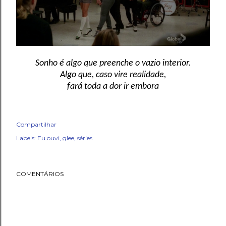
Sonho é algo que preenche o vazio interior.
Algo que, caso vire realidade,
fará toda a dor ir embora
Compartilhar
Labels:
Eu ouvi
glee
séries
COMENTÁRIOS