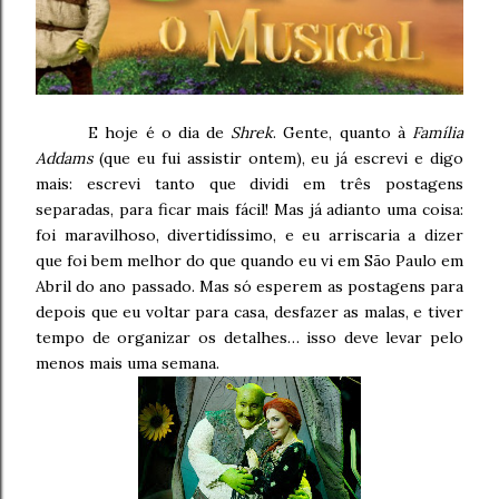
E hoje é o dia de
Shrek
. Gente, quanto à
Família
Addams
(que eu fui assistir ontem), eu já escrevi e digo
mais: escrevi tanto que dividi em três postagens
separadas, para ficar mais fácil! Mas já adianto uma coisa:
foi maravilhoso, divertidíssimo, e eu arriscaria a dizer
que foi bem melhor do que quando eu vi em São Paulo em
Abril do ano passado. Mas só esperem as postagens para
depois que eu voltar para casa, desfazer as malas, e tiver
tempo de organizar os detalhes… isso deve levar pelo
menos mais uma semana.