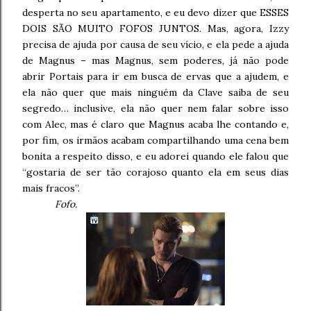
desperta no seu apartamento, e eu devo dizer que ESSES
DOIS SÃO MUITO FOFOS JUNTOS. Mas, agora, Izzy
precisa de ajuda por causa de seu vício, e ela pede a ajuda
de Magnus – mas Magnus, sem poderes, já não pode
abrir Portais para ir em busca de ervas que a ajudem, e
ela não quer que mais ninguém da Clave saiba de seu
segredo… inclusive, ela não quer nem falar sobre isso
com Alec, mas é claro que Magnus acaba lhe contando e,
por fim, os irmãos acabam compartilhando uma cena bem
bonita a respeito disso, e eu adorei quando ele falou que
“gostaria de ser tão corajoso quanto ela em seus dias
mais fracos”.
Fofo.