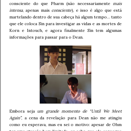
consciente do que Pharm (não necessariamente
mais
intensa
, apenas mais
consciente
), e isso é algo que está
martelando dentro de sua cabeça há algum tempo… tanto
que ele coloca Sin para investigar as vidas e as mortes de
Korn e Intouch, e agora finalmente Sin tem algumas
informações para passar para o Dean.
Embora seja
um grande momento de “Until We Meet
Again”
, a cena da revelação para Dean não me atingiu
como eu esperava, mas eu sei o motivo: apesar de Ohm