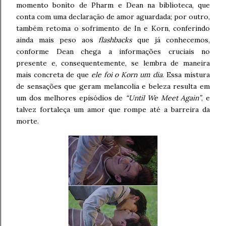
momento bonito de Pharm e Dean na biblioteca, que
conta com uma declaração de amor aguardada; por outro,
também retoma o sofrimento de In e Korn, conferindo
ainda mais peso aos
flashbacks
que já conhecemos,
conforme Dean chega a informações cruciais no
presente e, consequentemente, se lembra de maneira
mais concreta de que
ele foi o Korn um dia
. Essa mistura
de sensações que geram melancolia e beleza resulta em
um dos melhores episódios de
“Until We Meet Again”
, e
talvez fortaleça um amor que rompe até a barreira da
morte.