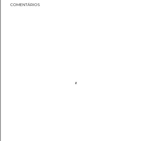
COMENTÁRIOS