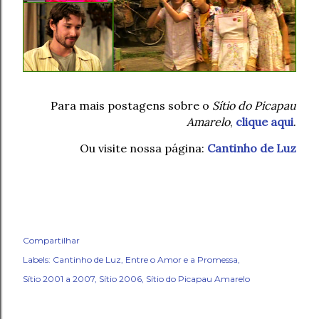
Para mais postagens sobre o
Sítio do Picapau
Amarelo
,
clique aqui
.
Ou visite nossa página:
Cantinho de Luz
Compartilhar
Labels:
Cantinho de Luz
Entre o Amor e a Promessa
Sítio 2001 a 2007
Sítio 2006
Sítio do Picapau Amarelo