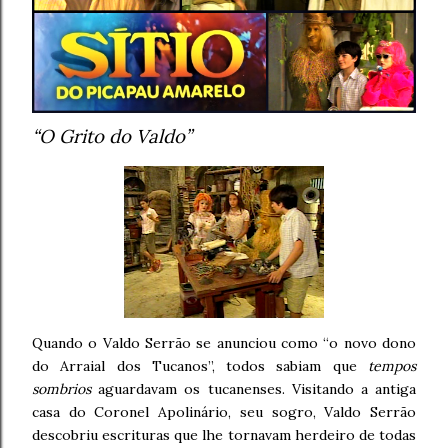
“O Grito do Valdo”
Quando o Valdo Serrão se anunciou como “o novo dono
do Arraial dos Tucanos”, todos sabiam que
tempos
sombrios
aguardavam os tucanenses. Visitando a antiga
casa do Coronel Apolinário, seu sogro, Valdo Serrão
descobriu escrituras que lhe tornavam herdeiro de todas