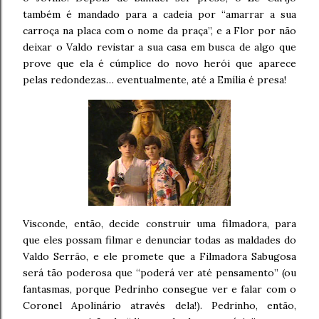
também é mandado para a cadeia por “amarrar a sua
carroça na placa com o nome da praça”, e a Flor por não
deixar o Valdo revistar a sua casa em busca de algo que
prove que ela é cúmplice do novo herói que aparece
pelas redondezas… eventualmente, até a Emília é presa!
Visconde, então, decide construir uma filmadora, para
que eles possam filmar e denunciar todas as maldades do
Valdo Serrão, e ele promete que a Filmadora Sabugosa
será tão poderosa que “poderá ver até pensamento” (ou
fantasmas, porque Pedrinho consegue ver e falar com o
Coronel Apolinário através dela!). Pedrinho, então,