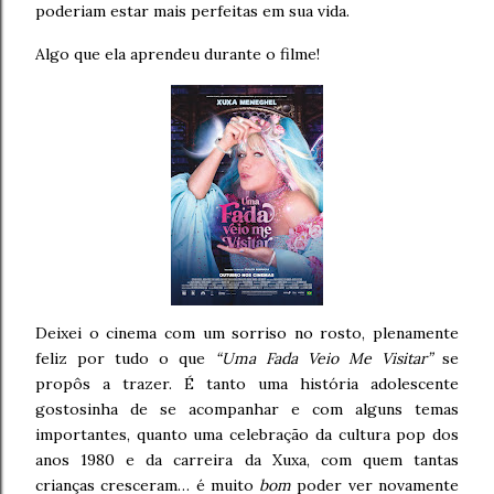
poderiam estar mais perfeitas em sua vida.
Algo que ela aprendeu durante o filme!
Deixei o cinema com um sorriso no rosto, plenamente
feliz por tudo o que
“Uma Fada Veio Me Visitar”
se
propôs a trazer. É tanto uma história adolescente
gostosinha de se acompanhar e com alguns temas
importantes, quanto uma celebração da cultura pop dos
anos 1980 e da carreira da Xuxa, com quem tantas
crianças cresceram… é muito
bom
poder ver novamente