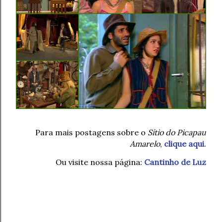
Para mais postagens sobre o
Sítio do Picapau
Amarelo
,
clique aqui
.
Ou visite nossa página:
Cantinho de Luz