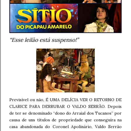
“Esse leilão está suspenso!”
Previsível ou não, É UMA DELÍCIA VER O RETORNO DE
CLARICE PARA DERRUBAR O VALDO SERRÃO. Depois
de ter se denominado “dono do Arraial dos Tucanos” por
causa de uns títulos de propriedade que conseguira na
casa abandonada do Coronel Apolinário, Valdo Serrão