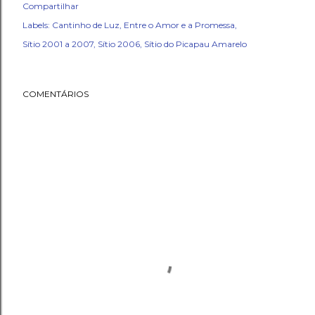
Compartilhar
Labels:
Cantinho de Luz
Entre o Amor e a Promessa
Sítio 2001 a 2007
Sítio 2006
Sítio do Picapau Amarelo
COMENTÁRIOS