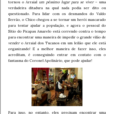
tornou o Arraial
um péssimo lugar para se viver
– uma
verdadeira ditadura na qual nada podia ser dito ou
questionado. Para lidar com os desmandos do Valdo
Serrão, o Chico chegou a se tornar um herói mascarado
para tentar ajudar a população, e agora o pessoal do
Sítio do Picapau Amarelo está correndo contra o tempo
para encontrar uma maneira de impedir o grande vilão de
vender
o Arraial dos Tucanos em um leilão que ele está
organizando! E a melhor maneira de fazer isso, eles
acreditam, é conseguindo entrar em contato com o
fantasma do Coronel Apolinário, que pode ajudar!
Para isso, no entanto, eles precisam encontrar uma