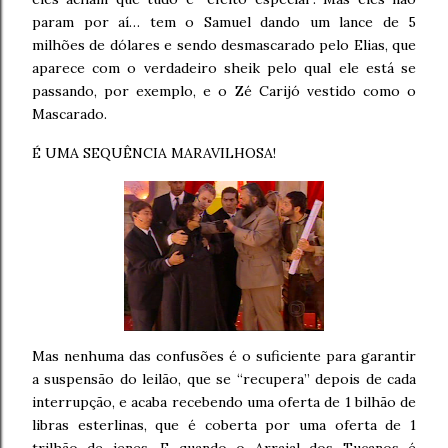
param por aí… tem o Samuel dando um lance de 5
milhões de dólares e sendo desmascarado pelo Elias, que
aparece com o verdadeiro sheik pelo qual ele está se
passando, por exemplo, e o Zé Carijó vestido como o
Mascarado.
É UMA SEQUÊNCIA MARAVILHOSA!
Mas nenhuma das confusões é o suficiente para garantir
a suspensão do leilão, que se “recupera” depois de cada
interrupção, e acaba recebendo uma oferta de 1 bilhão de
libras esterlinas, que é coberta por uma oferta de 1