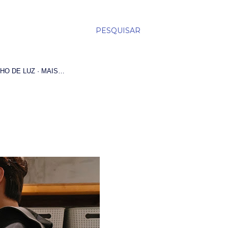
PESQUISAR
HO DE LUZ
MAIS…