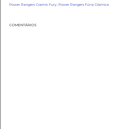
Power Rangers Cosmic Fury
Power Rangers Fúria Cósmica
COMENTÁRIOS