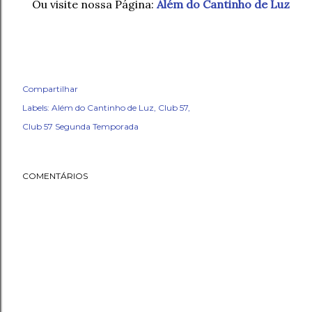
Ou visite nossa Página:
Além do Cantinho de Luz
Compartilhar
Labels:
Além do Cantinho de Luz
Club 57
Club 57 Segunda Temporada
COMENTÁRIOS