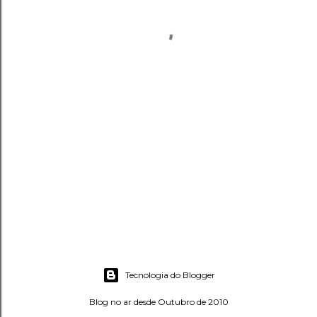
Tecnologia do Blogger
Blog no ar desde Outubro de 2010