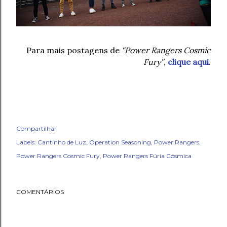
Para mais postagens de
“Power Rangers Cosmic
Fury”
,
clique aqui
.
Compartilhar
Labels:
Cantinho de Luz
Operation Seasoning
Power Rangers
Power Rangers Cosmic Fury
Power Rangers Fúria Cósmica
COMENTÁRIOS