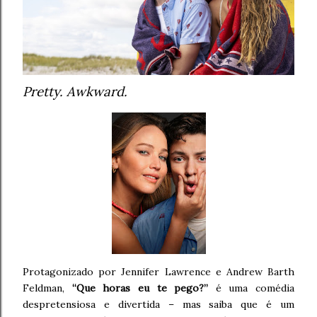
Pretty. Awkward.
Protagonizado por Jennifer Lawrence e Andrew Barth
Feldman,
“Que horas eu te pego?”
é uma comédia
despretensiosa e divertida – mas saiba que é um