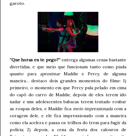
garoto.
“Que horas eu te pego?”
entrega algumas cenas bastante
divertidas, e que meio que funcionam tanto como piada
quanto para
aproximar
Maddie e Percy, de alguma
maneira… destaco dois grandes momentos do filme: 1)
primeiro, o momento em que Percy pula pelado em cima
do capô do carro de Maddie, depois de eles terem ido
nadar e uns adolescentes babacas terem tentado roubar
as roupas deles, e Maddie fica
meio impressionada
com a
coragem dele, e ele fica impressionado com a maneira
como ela acelera e passa os trilhos do trem para fugir da
polícia; 2) depois, a cena da festa dos calouros de