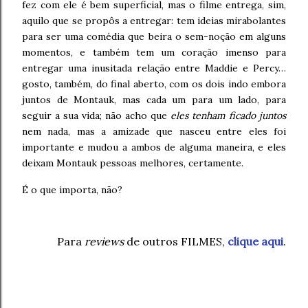
fez com ele é bem superficial, mas o filme entrega, sim,
aquilo que se propôs a entregar: tem ideias mirabolantes
para ser uma comédia que beira o sem-noção em alguns
momentos, e também tem um coração imenso para
entregar uma inusitada relação entre Maddie e Percy…
gosto, também, do final aberto, com os dois indo embora
juntos de Montauk, mas cada um para um lado, para
seguir a sua vida; não acho que
eles tenham ficado juntos
nem nada, mas a amizade que nasceu entre eles foi
importante e mudou a ambos de alguma maneira, e eles
deixam Montauk pessoas melhores, certamente.
É o que importa, não?
Para
reviews
de outros FILMES,
clique aqui
.