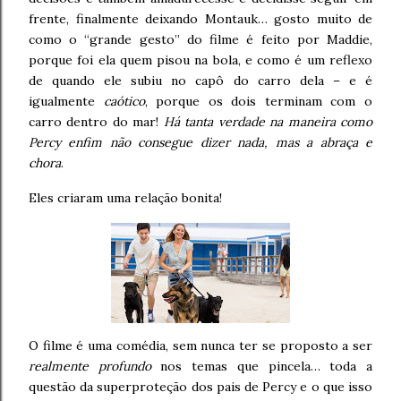
frente, finalmente deixando Montauk… gosto muito de
como o “grande gesto” do filme é feito por Maddie,
porque foi ela quem pisou na bola, e como é um reflexo
de quando ele subiu no capô do carro dela – e é
igualmente
caótico
, porque os dois terminam com o
carro dentro do mar!
Há tanta verdade na maneira como
Percy enfim não consegue dizer nada, mas a abraça e
chora
.
Eles criaram uma relação bonita!
O filme é uma comédia, sem nunca ter se proposto a ser
realmente profundo
nos temas que pincela… toda a
questão da superproteção dos pais de Percy e o que isso