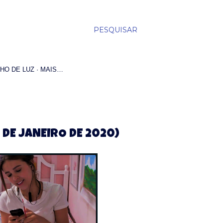
PESQUISAR
HO DE LUZ
MAIS…
 DE JANEIRO DE 2020)