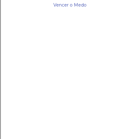
Vencer o Medo