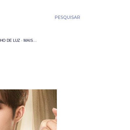
PESQUISAR
HO DE LUZ
MAIS…