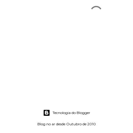
Tecnologia do Blogger
Blog no ar desde Outubro de 2010