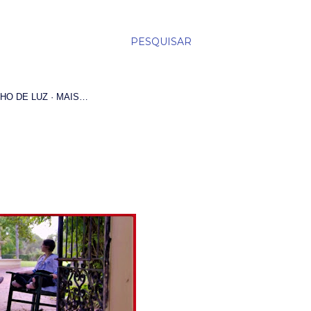
PESQUISAR
HO DE LUZ
MAIS…