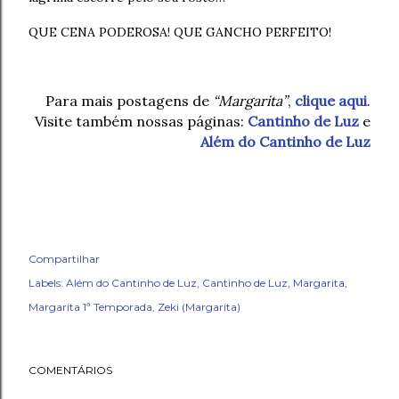
QUE CENA PODEROSA! QUE GANCHO PERFEITO!
Para mais postagens de
“Margarita”
,
clique aqui
.
Visite também nossas páginas:
Cantinho de Luz
e
Além do Cantinho de Luz
Compartilhar
Labels:
Além do Cantinho de Luz
Cantinho de Luz
Margarita
Margarita 1ª Temporada
Zeki (Margarita)
COMENTÁRIOS