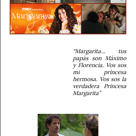
“Margarita… tus
papás son Máximo
y Florencia. Vos sos
mi princesa
hermosa.
Vos sos la
verdadera Princesa
Margarita”