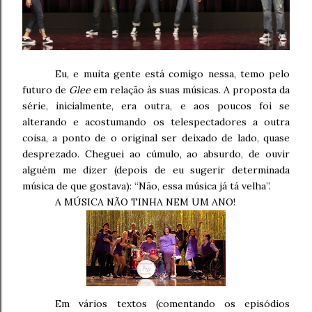
Eu, e muita gente está comigo nessa, temo pelo
futuro de
Glee
em relação às suas músicas. A proposta da
série, inicialmente, era outra, e aos poucos foi se
alterando e acostumando os telespectadores a outra
coisa, a ponto de o original ser deixado de lado, quase
desprezado. Cheguei ao cúmulo, ao absurdo, de ouvir
alguém me dizer (depois de eu sugerir determinada
música de que gostava): “Não, essa música já tá velha”.
A MÚSICA NÃO TINHA NEM UM ANO!
Em vários textos (comentando os episódios