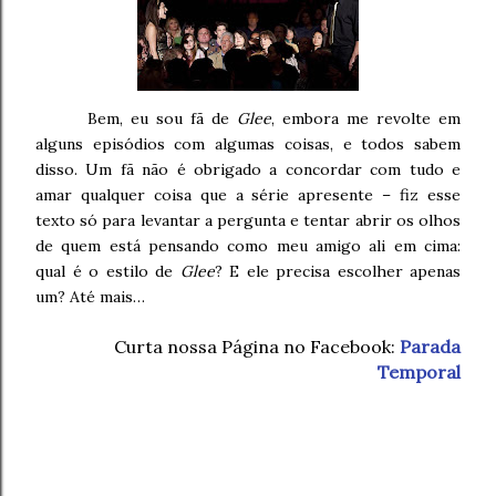
Bem, eu sou fã de
Glee
, embora me revolte em
alguns episódios com algumas coisas, e todos sabem
disso. Um fã não é obrigado a concordar com tudo e
amar qualquer coisa que a série apresente – fiz esse
texto só para levantar a pergunta e tentar abrir os olhos
de quem está pensando como meu amigo ali em cima:
qual é o estilo de
Glee
? E ele precisa escolher apenas
um? Até mais…
Curta nossa Página no Facebook:
Parada
Temporal