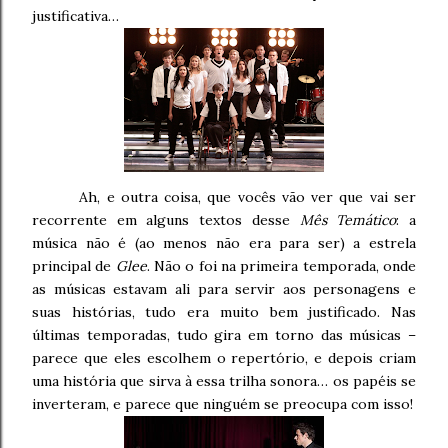
justificativa…
Ah, e outra coisa, que vocês vão ver que vai ser
recorrente em alguns textos desse
Mês Temático
: a
música não é (ao menos não era para ser) a estrela
principal de
Glee
. Não o foi na primeira temporada, onde
as músicas estavam ali para servir aos personagens e
suas histórias, tudo era muito bem justificado. Nas
últimas temporadas, tudo gira em torno das músicas –
parece que eles escolhem o repertório, e depois criam
uma história que sirva à essa trilha sonora… os papéis se
inverteram, e parece que ninguém se preocupa com isso!