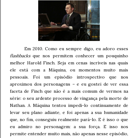
Em 2010. Como eu sempre digo, eu adoro esses
flashbacks
que nos permitem conhecer um pouquinho
melhor Harold Finch. Seja em cenas incríveis nas quais
ele está com a Máquina, ou momentos muito mais
pessoais. Foi um episódio introspectivo que nos
aproximou dos personagens – e eu gostei de ver essa
faceta de Finch que não é a mais comum de vermos na
série: o seu ardente processo de vingança pela morte de
Nathan. A Máquina tentou impedi-lo continuamente de
levar seu plano adiante, e foi apenas a sua humanidade
que, no fim, conseguiu realmente pará-lo. E é isso o que
eu admiro no personagem: a sua força. E isso nos
permite entender muito mais, não apenas nesse episódio,