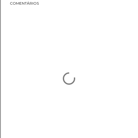
COMENTÁRIOS