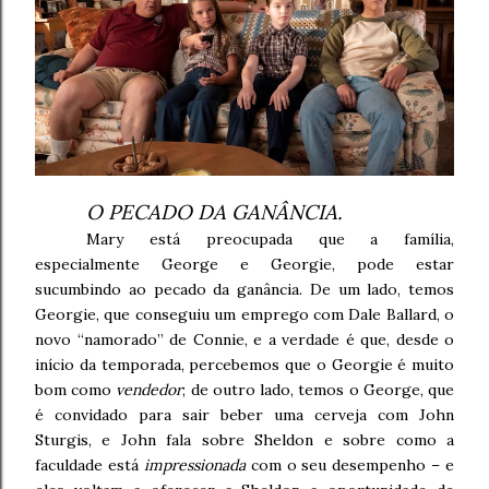
O PECADO DA GANÂNCIA.
Mary está preocupada que a família,
especialmente George e Georgie, pode estar
sucumbindo ao pecado da ganância. De um lado, temos
Georgie, que conseguiu um emprego com Dale Ballard, o
novo “namorado” de Connie, e a verdade é que, desde o
início da temporada, percebemos que o Georgie é muito
bom como
vendedor
; de outro lado, temos o George, que
é convidado para sair beber uma cerveja com John
Sturgis, e John fala sobre Sheldon e sobre como a
faculdade está
impressionada
com o seu desempenho – e