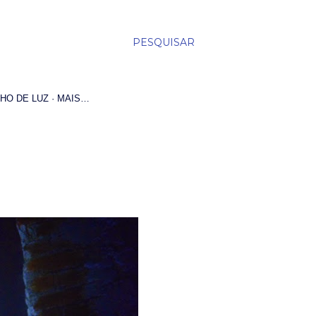
PESQUISAR
HO DE LUZ
MAIS…