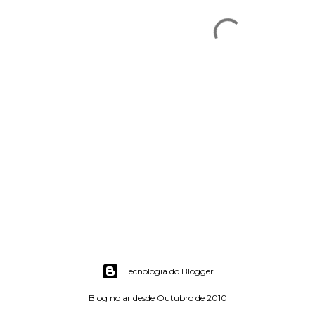
Tecnologia do Blogger
Blog no ar desde Outubro de 2010