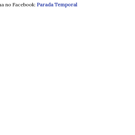
na no Facebook:
Parada Temporal