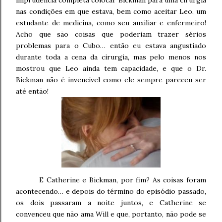
nas condições em que estava, bem como aceitar Leo, um
estudante de medicina, como seu auxiliar e enfermeiro!
Acho que são coisas que poderiam trazer sérios
problemas para o Cubo… então eu estava angustiado
durante toda a cena da cirurgia, mas pelo menos nos
mostrou que Leo ainda tem capacidade, e que o Dr.
Bickman não é invencível como ele sempre pareceu ser
até então!
E Catherine e Bickman, por fim? As coisas foram
acontecendo… e depois do término do episódio passado,
os dois passaram a noite juntos, e Catherine se
convenceu que não ama Will e que, portanto, não pode se