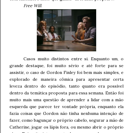
Free Will
.
Casos muito distintos entre si. Enquanto um, o
grande destaque, foi muito sério e até forte para se
assistir, o caso de Gordon Finley foi bem mais simples, e
explorado de maneira cômica para apresentar certa
leveza dentro do episódio, tanto quanto era possível
dentro da temática proposta para essa semana. Então foi
muito mais uma questão de aprender a lidar com a mão
esquerda que parece ter vontade própria, enquanto ela
fazia coisas que Gordon não tinha nenhuma intenção de
fazer, como bagunçar o próprio cabelo, segurar a mão de
Catherine, jogar os lápis fora, ou mesmo abrir o próprio