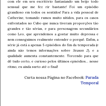
com ele em seu escritório fantasiando um beijo todo
sensual que me fez rir bastante! Foi um episódio
grandioso em todos os sentidos! Para a vida pessoal de
Catherine, tomando rumos muito nítidos, para os casos
enfrentados no Cubo que nunca tiveram proporções tão
grandes e tão sérias, e para personagens secundários
como Leo, que aprendemos a gostar muito depressa e
nem conseguimos realmente entender o porquê. Enfim, a
série já está a apenas 5 episódios do fim da temporada (e
ainda não temos informações sobre
Season 2
), e a
qualidade aumenta constantemente. Torcendo para que
dê tudo certo, e curioso pelos últimos episódios… nesse
ritmo, eu ainda surto até o final!
Curta nossa Página no Facebook:
Parada
Temporal