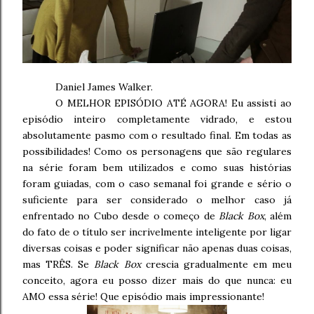
Daniel James Walker.
O MELHOR EPISÓDIO ATÉ AGORA! Eu assisti ao
episódio inteiro completamente vidrado, e estou
absolutamente pasmo com o resultado final. Em todas as
possibilidades! Como os personagens que são regulares
na série foram bem utilizados e como suas histórias
foram guiadas, com o caso semanal foi grande e sério o
suficiente para ser considerado o melhor caso já
enfrentado no Cubo desde o começo de
Black Box
, além
do fato de o título ser incrivelmente inteligente por ligar
diversas coisas e poder significar não apenas duas coisas,
mas TRÊS. Se
Black Box
crescia gradualmente em meu
conceito, agora eu posso dizer mais do que nunca: eu
AMO essa série! Que episódio mais impressionante!