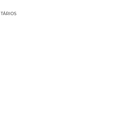
TÁRIOS