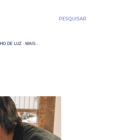
PESQUISAR
HO DE LUZ
MAIS…