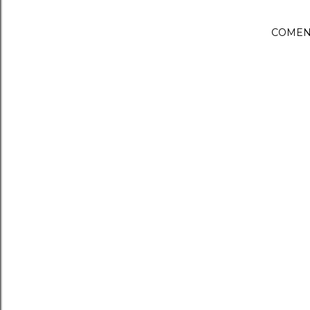
COMEN