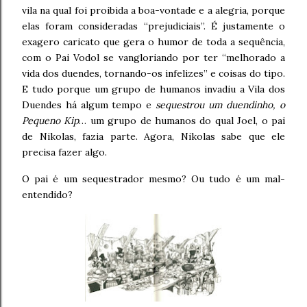
vila na qual foi proibida a boa-vontade e a alegria, porque
elas foram consideradas “prejudiciais”. É justamente o
exagero caricato que gera o humor de toda a sequência,
com o Pai Vodol se vangloriando por ter “melhorado a
vida dos duendes, tornando-os infelizes” e coisas do tipo.
E tudo porque um grupo de humanos invadiu a Vila dos
Duendes há algum tempo e
sequestrou um duendinho, o
Pequeno Kip
… um grupo de humanos do qual Joel, o pai
de Nikolas, fazia parte. Agora, Nikolas sabe que ele
precisa fazer algo.
O pai é um sequestrador mesmo? Ou tudo é um mal-
entendido?