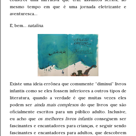
mesmo tempo em que é uma jornada eletrizante e
aventuresca…
E, bem…
natalina
.
Existe uma ideia errônea que comumente “diminui” livros
infantis como se eles fossem inferiores a outros tipos de
literatura, quando a verdade é que muitas vezes eles
podem ser
ainda mais complexos
do que livros que são
oficialmente escritos para um público adulto. Inclusive,
eu acho que
os melhores livros infantis
conseguem ser
fascinantes e encantadores para crianças, e seguir sendo
fascinantes e encantadores para adultos, que descobrem