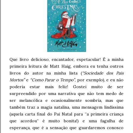
Que livro delicioso, encantador, espetacular! É a minha
primeira leitura de Matt Haig, embora eu tenha outros
livros do autor na minha lista (
“Sociedade dos Pais
Mortos”
e
“Como Parar o Tempo”
, por exemplo), e eu não
poderia estar mais feliz! Gostei muito de ser
surpreendido por uma narrativa que não tem medo de
ser melancólica e ocasionalmente sombria, mas que
também traz a magia natalina, uma mensagem lindíssima
(aquela carta final do Pai Natal para “a primeira criança
que acordou” é muito bonita!) e uma fagulha de
esperança, que é a sensação que guardaremos conosco