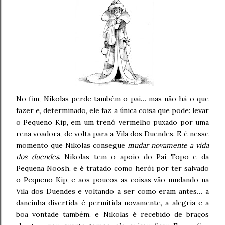
No fim, Nikolas perde também o pai… mas não há o que
fazer e, determinado, ele faz a única coisa que pode: levar
o Pequeno Kip, em um trenó vermelho puxado por uma
rena voadora, de volta para a Vila dos Duendes. E é nesse
momento que Nikolas consegue
mudar novamente a vida
dos duendes
. Nikolas tem o apoio do Pai Topo e da
Pequena Noosh, e é tratado como herói por ter salvado
o Pequeno Kip, e aos poucos as coisas vão mudando na
Vila dos Duendes e voltando a ser como eram antes… a
dancinha divertida é permitida novamente, a alegria e a
boa vontade também, e Nikolas é recebido de braços