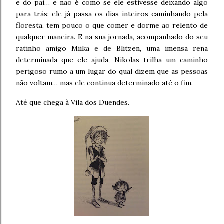
e do pai… e não é como se ele estivesse deixando algo
para trás: ele já passa os dias inteiros caminhando pela
floresta, tem pouco o que comer e dorme ao relento de
qualquer maneira. E na sua jornada, acompanhado do seu
ratinho amigo Miika e de Blitzen, uma imensa rena
determinada que ele ajuda, Nikolas trilha um caminho
perigoso rumo a um lugar do qual dizem que as pessoas
não voltam… mas ele continua determinado até o fim.
Até que chega à Vila dos Duendes.