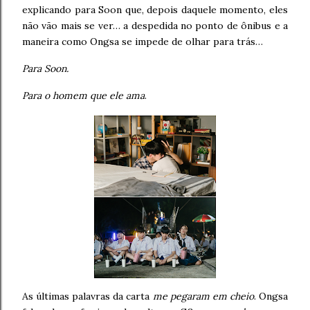
explicando para Soon que, depois daquele momento, eles
não vão mais se ver… a despedida no ponto de ônibus e a
maneira como Ongsa se impede de olhar para trás…
Para Soon.
Para o homem que ele ama
.
As últimas palavras da carta
me pegaram em cheio
. Ongsa