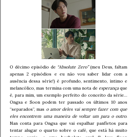
O décimo episódio de
“Absolute Zero”
(meu Deus, faltam
apenas 2 episódios e eu não vou saber lidar com a
ausência dessa série!) é profundo, sentimento, íntimo e
melancólico, mas termina com uma nota de
esperança
que
é, para mim, um exemplo perfeito do conceito da série…
Ongsa e Soon podem ter passado os últimos 10 anos
“separados”, mas
o amor deles vai sempre fazer com que
eles encontrem uma maneira de voltar um para o outro
.
Nan conta para Ongsa que vai espalhar panfletos para
tentar alugar o quarto sobre o café, que está há muito