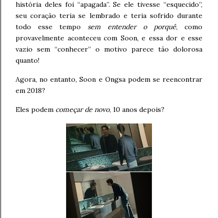
história deles foi “apagada”. Se ele tivesse “esquecido”,
seu coração teria se lembrado e teria sofrido durante
todo esse tempo
sem entender o porquê
, como
provavelmente aconteceu com Soon, e essa dor e esse
vazio sem “conhecer” o motivo parece tão dolorosa
quanto!
Agora, no entanto, Soon e Ongsa podem se reencontrar
em 2018?
Eles podem
começar de novo
, 10 anos depois?