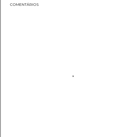
COMENTÁRIOS