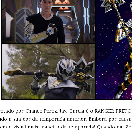
retado por Chance Perez, Javi Garcia é o RANGER PRET
do a sua cor da temporada anterior. Embora por causa 
em o visual mais maneiro da temporada! Quando em Zor