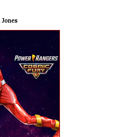
 Jones