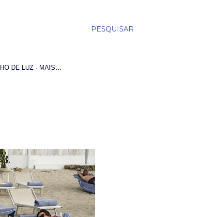
PESQUISAR
HO DE LUZ
MAIS…