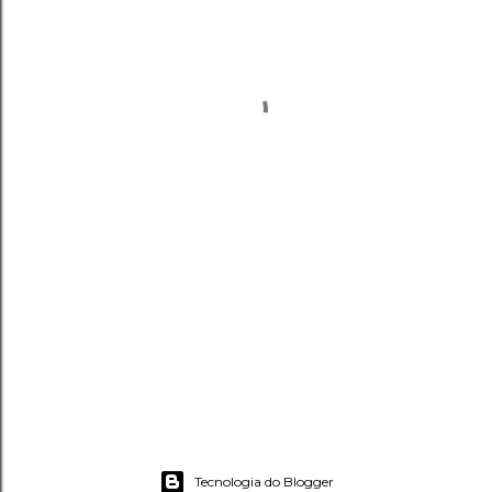
Tecnologia do Blogger