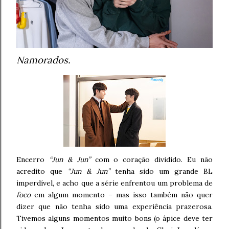
Namorados.
Encerro
“Jun & Jun”
com o coração dividido. Eu não
acredito que
“Jun & Jun”
tenha sido um grande BL
imperdível, e acho que a série enfrentou um problema de
foco
em algum momento – mas isso também não quer
dizer que não tenha sido uma experiência prazerosa.
Tivemos alguns momentos muito bons (o ápice deve ter