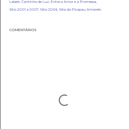
Labels:
Cantinho de Luz
Entre o Amor e a Promessa
Sítio 2001 a 2007
Sítio 2006
Sítio do Picapau Amarelo
COMENTÁRIOS