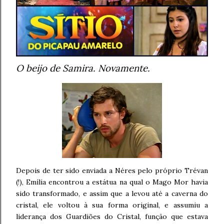
O beijo de Samira. Novamente.
Depois de ter sido enviada a Néres pelo próprio Trévan
(!), Emília encontrou a estátua na qual o Mago Mor havia
sido transformado, e assim que a levou até a caverna do
cristal, ele voltou à sua forma original, e assumiu a
liderança dos Guardiões do Cristal, função que estava