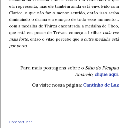
ela representa, mas ele também ainda está envolvido com
Clarice, o que não faz o menor sentido, então isso acaba
diminuindo o drama e a emoção de todo esse momento…
com a medalha de Thirza encontrada, a medalha de Theo,
que está em posse de Trévan, começa a brilhar
cada vez
mais forte
, então o vilão percebe que
a outra medalha está
por perto
.
Para mais postagens sobre o
Sítio do Picapau
Amarelo
,
clique aqui
.
Ou visite nossa página:
Cantinho de Luz
Compartilhar