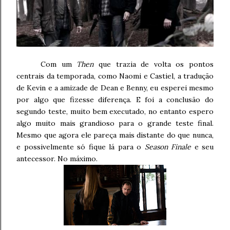
Com um
Then
que trazia de volta os pontos
centrais da temporada, como Naomi e Castiel, a tradução
de Kevin e a amizade de Dean e Benny, eu esperei mesmo
por algo que fizesse diferença. E foi a conclusão do
segundo teste, muito bem executado, no entanto espero
algo muito mais grandioso para o grande teste final.
Mesmo que agora ele pareça mais distante do que nunca,
e possivelmente só fique lá para o
Season Finale
e seu
antecessor. No máximo.