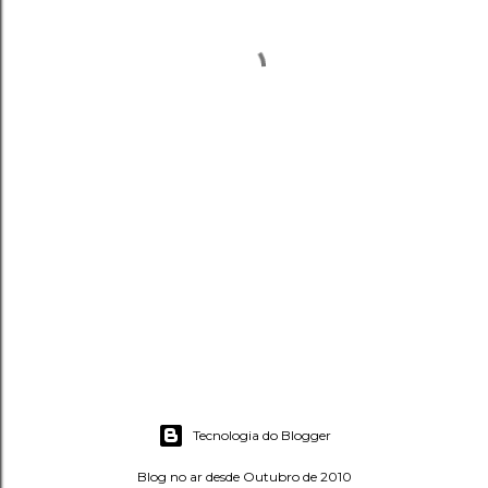
Tecnologia do Blogger
Blog no ar desde Outubro de 2010