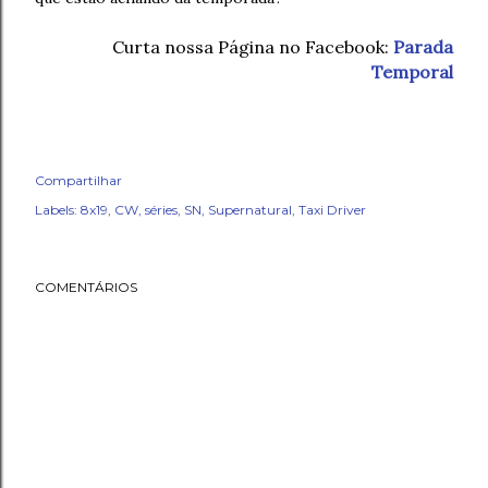
Curta nossa Página no Facebook:
Parada
Temporal
Compartilhar
Labels:
8x19
CW
séries
SN
Supernatural
Taxi Driver
COMENTÁRIOS