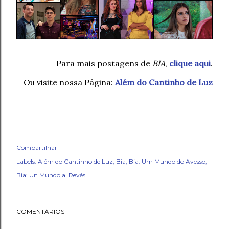
Para mais postagens de
BIA
,
clique aqui
.
Ou visite nossa Página:
Além do Cantinho de Luz
Compartilhar
Labels:
Além do Cantinho de Luz
Bia
Bia: Um Mundo do Avesso
Bia: Un Mundo al Revés
COMENTÁRIOS