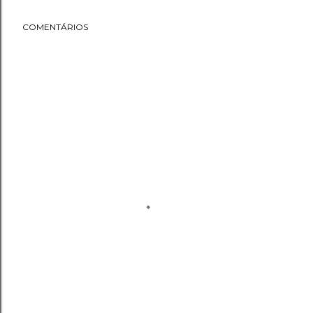
COMENTÁRIOS