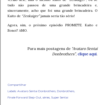
tudo não passou de uma grande brincadeira e,
sinceramente, acho que foi uma grande brincadeira. O
Kaito de
“Zenkaiger”
jamais seria tão sério!
Agora, sim, o próximo episódio PROMETE. Kaito e
Sonoi? AMO.
Para mais postagens de
“Avataro Sentai
Donbrothers”
,
clique aqui
.
Compartilhar
Labels:
Avataro Sentai Donbrothers
Donbrothers
Finale Forward Step-Out
séries
Super Sentai