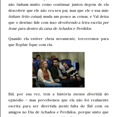
não tinham muito como continuar juntos depois de ela
descobrir que ele não era seu pai, mas que ele e sua mãe
tinham feito coisas
) muda um pouco as coisas, e Val deixa
que o destino lide com isso
devolvendo a letra escrita por
Jesse para dentro da caixa de Achados e Perdidos
.
Quando ela estiver cheia novamente, torceremos para
que Sophie fique com ela.
Sid, por sua vez, tem a história
menos divertida
do
episódio – mas percebemos que ela não foi realmente
escrita para ser divertida (senti falta do Sid com os
amigos no Dia de Achados e Perdidos, porque sinto que