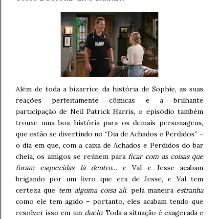
Além de toda a bizarrice da história de Sophie, as suas
reações perfeitamente cômicas e a brilhante
participação de Neil Patrick Harris, o episódio também
trouxe uma boa história para os demais personagens,
que estão se divertindo no “Dia de Achados e Perdidos” –
o dia em que, com a caixa de Achados e Perdidos do bar
cheia, os amigos se reúnem para
ficar com as coisas que
foram esquecidas lá dentro
… e Val e Jesse acabam
brigando por um livro que era de Jesse, e Val tem
certeza que
tem alguma coisa ali
, pela maneira
estranha
como ele tem agido – portanto, eles acabam tendo que
resolver isso em um
duelo
. Toda a situação é exagerada e