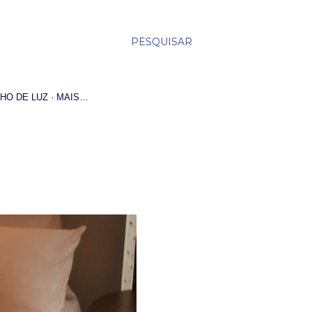
PESQUISAR
HO DE LUZ
MAIS…