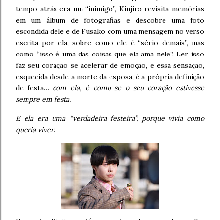
tempo atrás era um “inimigo”, Kinjiro revisita memórias
em um álbum de fotografias e descobre uma foto
escondida dele e de Fusako com uma mensagem no verso
escrita por ela, sobre como ele é “sério demais”, mas
como “isso é uma das coisas que ela ama nele”. Ler isso
faz seu coração se acelerar de emoção, e essa sensação,
esquecida desde a morte da esposa, é a própria definição
de festa…
com ela, é como se o seu coração estivesse
sempre em festa.
E ela era uma “verdadeira festeira”, porque vivia como
queria viver
.