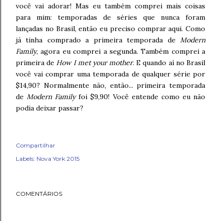
você vai adorar! Mas eu também comprei mais coisas
para mim: temporadas de séries que nunca foram
lançadas no Brasil, então eu preciso comprar aqui. Como
já tinha comprado a primeira temporada de
Modern
Family
, agora eu comprei a segunda. Também comprei a
primeira de
How I met your mother
. E quando aí no Brasil
você vai comprar uma temporada de qualquer série por
$14,90? Normalmente não, então... primeira temporada
de
Modern Family
foi $9,90! Você entende como eu não
podia deixar passar?
Compartilhar
Labels:
Nova York 2015
COMENTÁRIOS