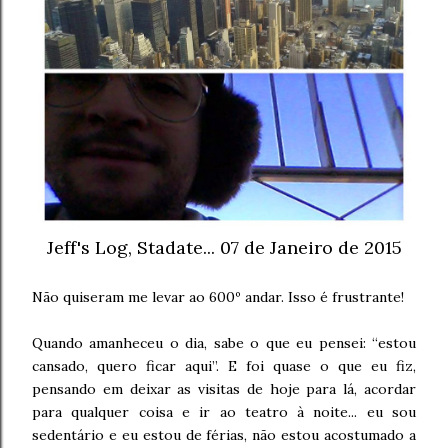
Jeff's Log, Stadate... 07 de Janeiro de 2015
Não quiseram me levar ao 600º andar. Isso é frustrante!
Quando amanheceu o dia, sabe o que eu pensei: “estou
cansado, quero ficar aqui”. E foi quase o que eu fiz,
pensando em deixar as visitas de hoje para lá, acordar
para qualquer coisa e ir ao teatro à noite... eu sou
sedentário e eu estou de férias, não estou acostumado a