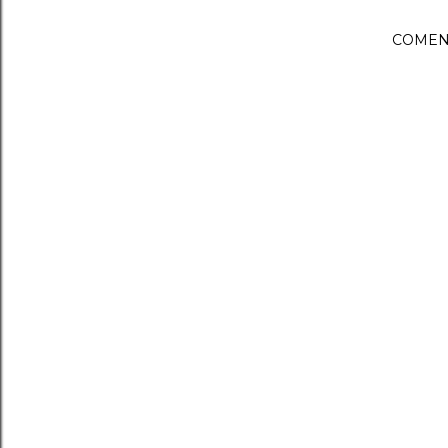
COMEN