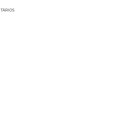
TÁRIOS