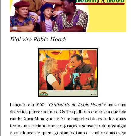
Didi vira Robin Hood!
Lançado em 1990,
“O Mistério de Robin Hood”
é mais uma
divertida parceria entre Os Trapalhões e a nossa querida
rainha Xuxa Meneghel, e é um daqueles filmes pelos quais
temos um carinho imenso graças à sensação de nostalgia
e ao elenco de quem gostamos tanto – embora não seja