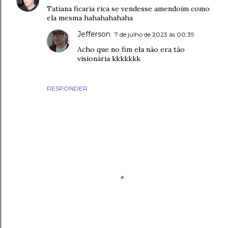
Tatiana ficaria rica se vendesse amendoim como
ela mesma hahahahahaha
Jefferson
7 de julho de 2023 às 00:39
Acho que no fim ela não era tão
visionária kkkkkkk
RESPONDER